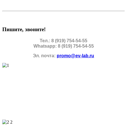
Пишите, звоните!
Тел.: 8 (919) 754-54-55
Whatsapp: 8 (919) 754-54-55
Эл. почта:
promo@ev-lab.ru