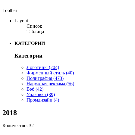
Toolbar
Layout
Список
Таблица
КАТЕГОРИИ
Категории
Логотипы
(204)
Фирменный стиль
(40)
Полиграфия
(473)
Наружная реклама
(56)
Вэб
(42)
Упаковка
(39)
Промдизайн
(4)
2018
Количество: 32