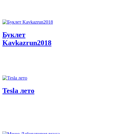
Буклет
Kavkazrun2018
Tesla лето