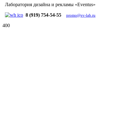
Лаборатория дизайна и рекламы «Eventus»
8 (919) 754-54-55
promo@ev-lab.ru
400