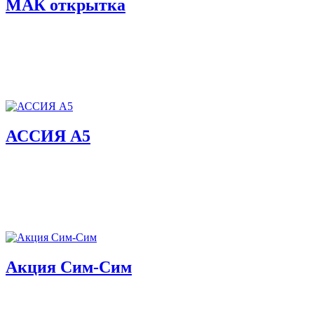
МАК открытка
АССИЯ А5
Акция Сим-Сим