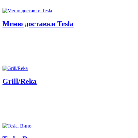
Меню доставки Tesla
Grill/Reka