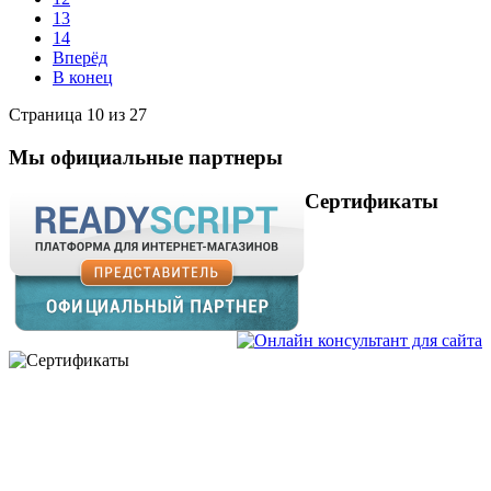
13
14
Вперёд
В конец
Страница 10 из 27
Мы официальные партнеры
Сертификаты