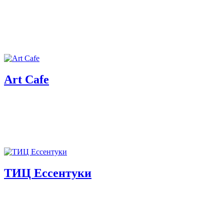
Art Cafe
ТИЦ Ессентуки