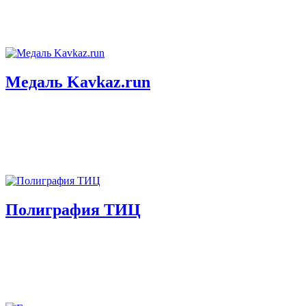
Медаль Kavkaz.run
Полиграфия ТИЦ