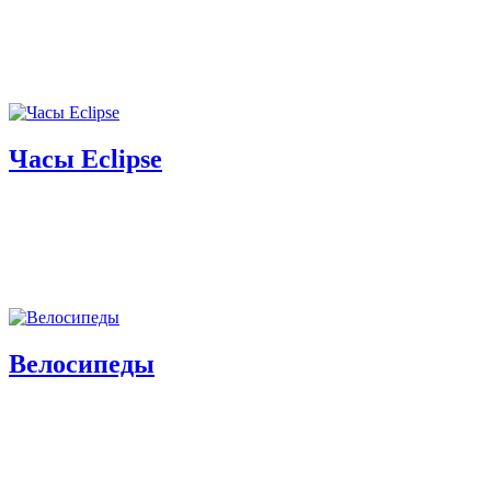
Часы Eclipse
Велосипеды