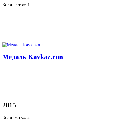
Количество: 1
Медаль Kavkaz.run
2015
Количество: 2