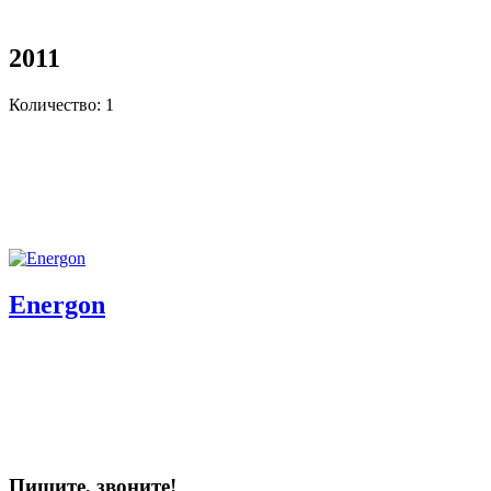
2011
Количество: 1
Energon
Пишите, звоните!