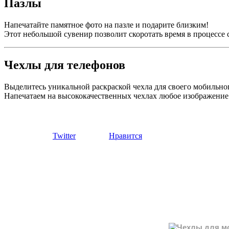
Пазлы
Напечатайте памятное фото на пазле и подарите близким!
Этот небольшой сувенир позволит скоротать время в процессе с
Чехлы для телефонов
Выделитесь уникальной раскраской чехла для своего мобильног
Напечатаем на высококачественных чехлах любое изображение
Twitter
Нравится