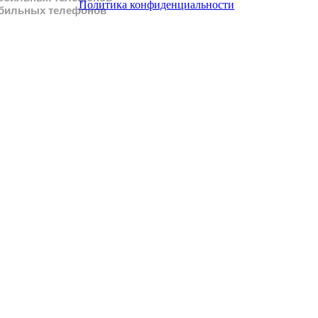
Политика конфиденциальности
бильных телефонов