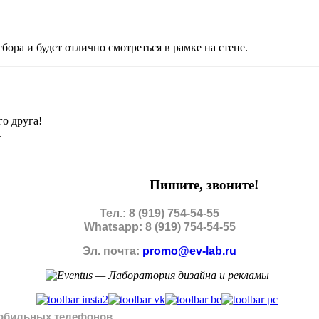
бора и будет отлично смотреться в рамке на стене.
о друга!
.
Пишите, звоните!
Тел.: 8 (919) 754-54-55
Whatsapp: 8 (919) 754-54-55
Эл. почта:
promo@ev-lab.ru