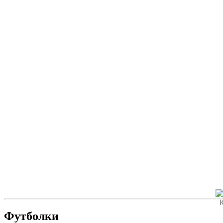
Футболки