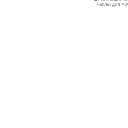
Чехлы для мо