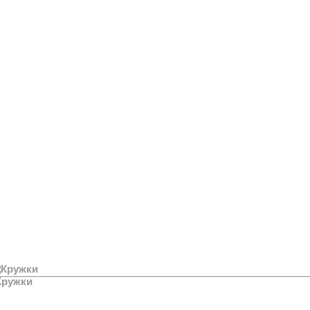
Кружки