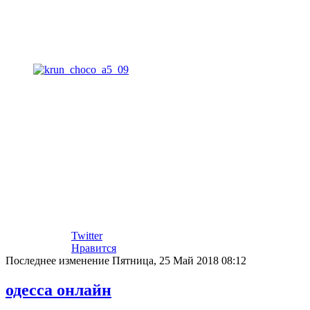
Twitter
Нравится
Последнее изменение Пятница, 25 Май 2018 08:12
одесса онлайн