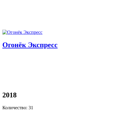
Огонёк Экспресс
2018
Количество: 31