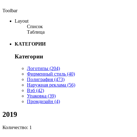
Toolbar
Layout
Список
Таблица
КАТЕГОРИИ
Категории
Логотипы
(204)
Фирменный стиль
(40)
Полиграфия
(473)
Наружная реклама
(56)
Вэб
(42)
Упаковка
(39)
Промдизайн
(4)
2019
Количество: 1