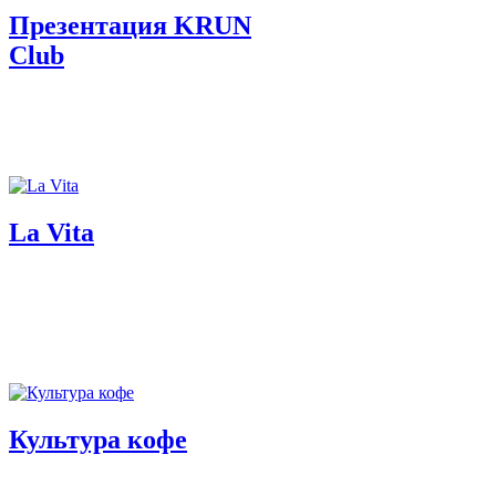
Презентация KRUN
Club
La Vita
Культура кофе