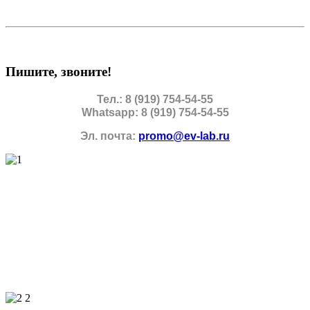
Пишите, звоните!
Тел.: 8 (919) 754-54-55
Whatsapp: 8 (919) 754-54-55
Эл. почта:
promo@ev-lab.ru