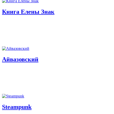
Книга Елены Знак
Айвазовский
Steampunk