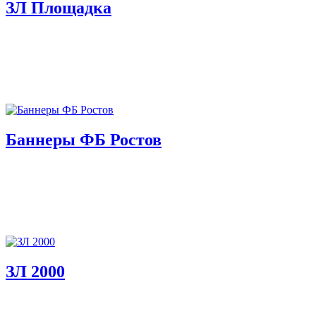
ЗЛ Площадка
Баннеры ФБ Ростов
ЗЛ 2000