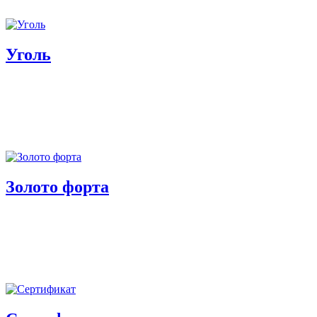
Уголь
Золото форта