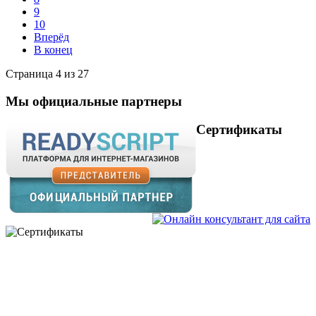
9
10
Вперёд
В конец
Страница 4 из 27
Мы официальные партнеры
Сертификаты