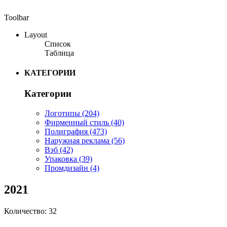
Toolbar
Layout
Список
Таблица
КАТЕГОРИИ
Категории
Логотипы
(204)
Фирменный стиль
(40)
Полиграфия
(473)
Наружная реклама
(56)
Вэб
(42)
Упаковка
(39)
Промдизайн
(4)
2021
Количество: 32