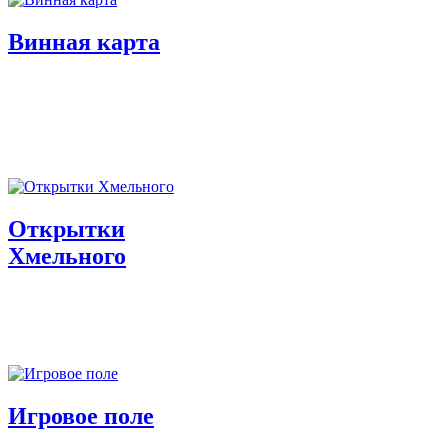
Винная карта
Открытки
Хмельного
Игровое поле