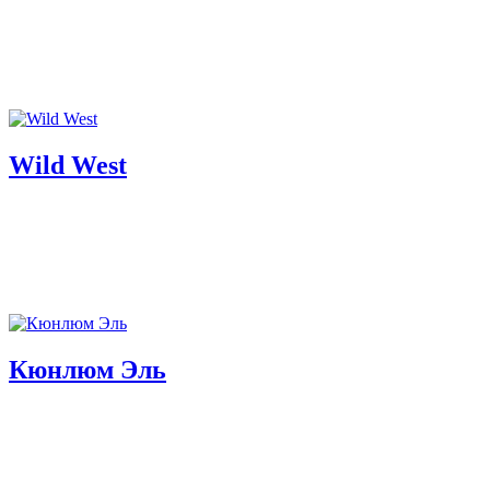
Wild West
Кюнлюм Эль