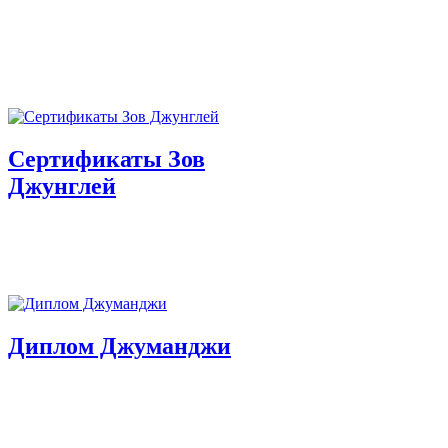
Сертификаты Зов
Джунглей
Диплом Джуманджи