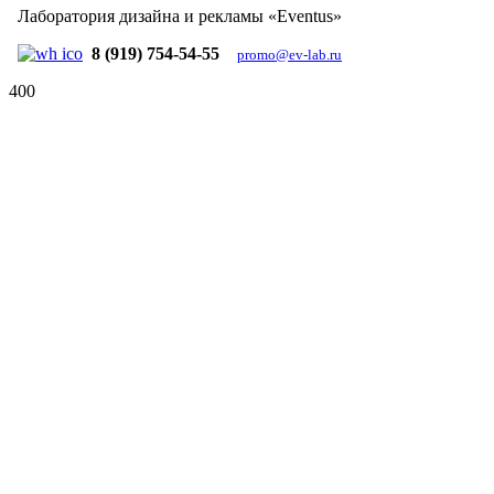
Лаборатория дизайна и рекламы «Eventus»
8 (919) 754-54-55
promo@ev-lab.ru
400