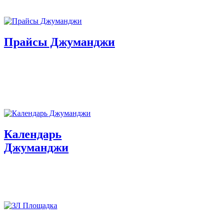
Прайсы Джуманджи
Календарь
Джуманджи