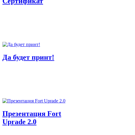
Cертификат
Да будет принт!
Презентация Fort
Uprade 2.0