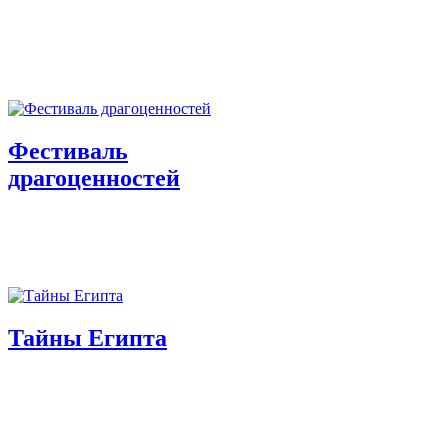
Фестиваль
драгоценностей
Тайны Египта