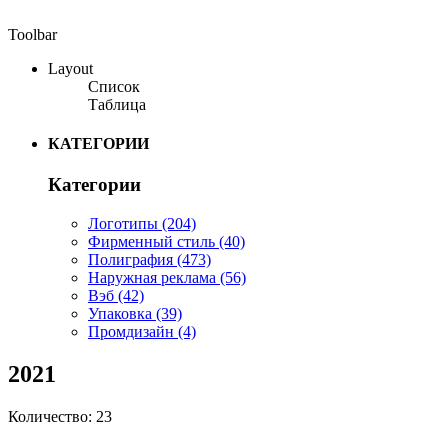
Toolbar
Layout
Список
Таблица
КАТЕГОРИИ
Категории
Логотипы
(204)
Фирменный стиль
(40)
Полиграфия
(473)
Наружная реклама
(56)
Вэб
(42)
Упаковка
(39)
Промдизайн
(4)
2021
Количество: 23