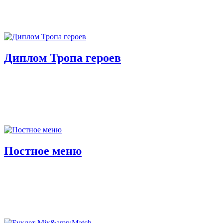
Диплом Тропа героев
Постное меню