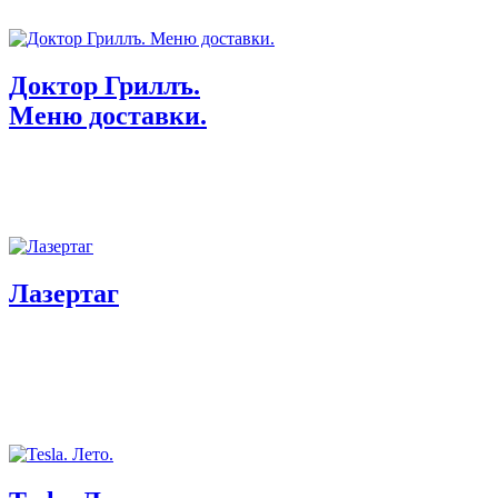
Доктор Гриллъ.
Меню доставки.
Лазертаг