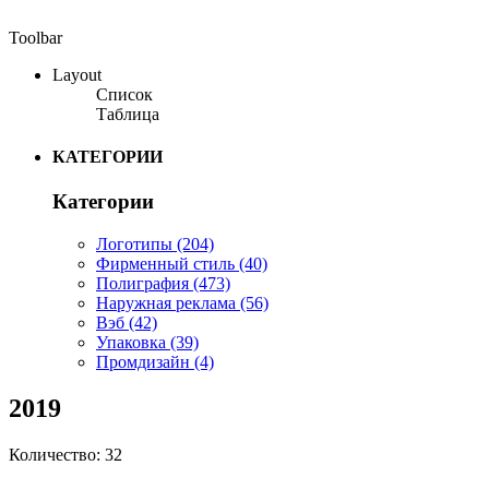
Toolbar
Layout
Список
Таблица
КАТЕГОРИИ
Категории
Логотипы
(204)
Фирменный стиль
(40)
Полиграфия
(473)
Наружная реклама
(56)
Вэб
(42)
Упаковка
(39)
Промдизайн
(4)
2019
Количество: 32