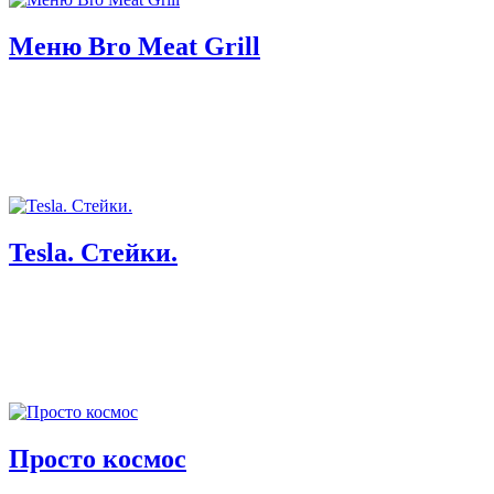
Меню Bro Meat Grill
Tesla. Стейки.
Просто космос