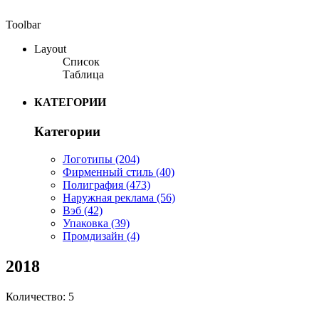
Toolbar
Layout
Список
Таблица
КАТЕГОРИИ
Категории
Логотипы
(204)
Фирменный стиль
(40)
Полиграфия
(473)
Наружная реклама
(56)
Вэб
(42)
Упаковка
(39)
Промдизайн
(4)
2018
Количество: 5