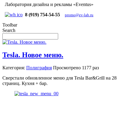
Лаборатория дизайна и рекламы «Eventus»
8 (919) 754-54-55
promo@ev-lab.ru
Toolbar
Search
Tesla. Новое меню.
Категория:
Полиграфия
Просмотрено
1177 раз
Сверстали обновленное меню для Tesla Bar&Grill на 28
страниц. Кухня + бар.