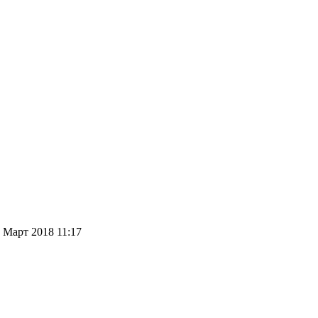
 Март 2018 11:17