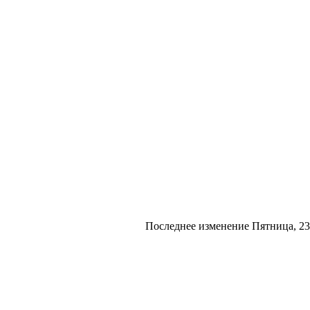
Последнее изменение Пятница, 23