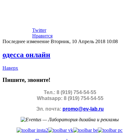
Twitter
Нравится
Последнее изменение Вторник, 10 Апрель 2018 10:08
одесса онлайн
Наверх
Пишите, звоните!
Тел.: 8 (919) 754-54-55
Whatsapp: 8 (919) 754-54-55
Эл. почта:
promo@ev-lab.ru