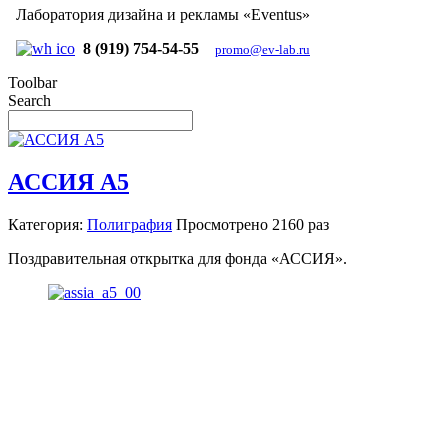
Лаборатория дизайна и рекламы «Eventus»
8 (919) 754-54-55
promo@ev-lab.ru
Toolbar
Search
АССИЯ А5
Категория:
Полиграфия
Просмотрено
2160 раз
Поздравительная открытка для фонда «АССИЯ».