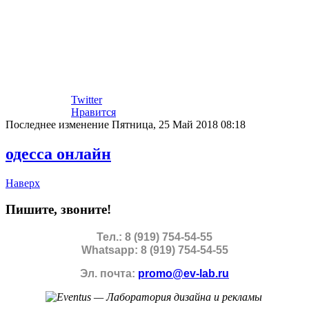
Twitter
Нравится
Последнее изменение Пятница, 25 Май 2018 08:18
одесса онлайн
Наверх
Пишите, звоните!
Тел.: 8 (919) 754-54-55
Whatsapp: 8 (919) 754-54-55
Эл. почта:
promo@ev-lab.ru