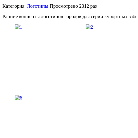
Категория:
Логотипы
Просмотрено
2312 раз
Ранние концепты логотипов городов для серии курортных забег