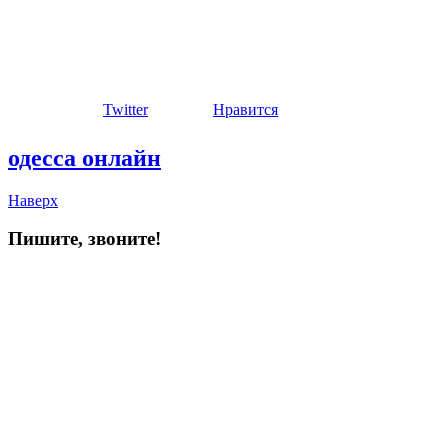
Twitter
Нравится
одесса онлайн
Наверх
Пишите, звоните!