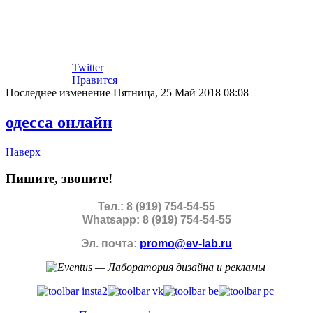
Twitter
Нравится
Последнее изменение Пятница, 25 Май 2018 08:08
одесса онлайн
Наверх
Пишите, звоните!
Тел.: 8 (919) 754-54-55
Whatsapp: 8 (919) 754-54-55
Эл. почта:
promo@ev-lab.ru