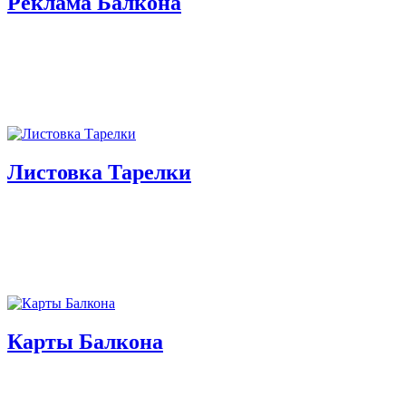
Реклама Балкона
Листовка Тарелки
Карты Балкона