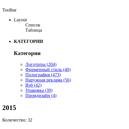
Toolbar
Layout
Список
Таблица
КАТЕГОРИИ
Категории
Логотипы
(204)
Фирменный стиль
(40)
Полиграфия
(473)
Наружная реклама
(56)
Вэб
(42)
Упаковка
(39)
Промдизайн
(4)
2015
Количество: 32