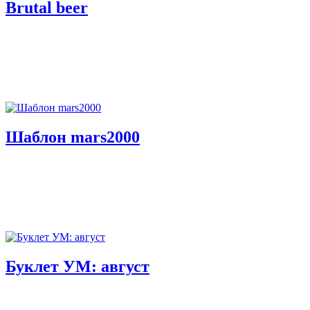
Brutal beer
Шаблон mars2000
Буклет УМ: август