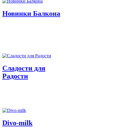
Новинки Балкона
Сладости для
Радости
Divo-milk