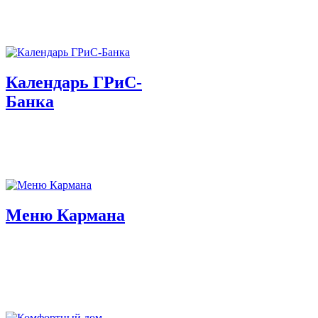
Календарь ГРиС-
Банка
Меню Кармана