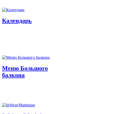
Календарь
Меню Большого
балкона