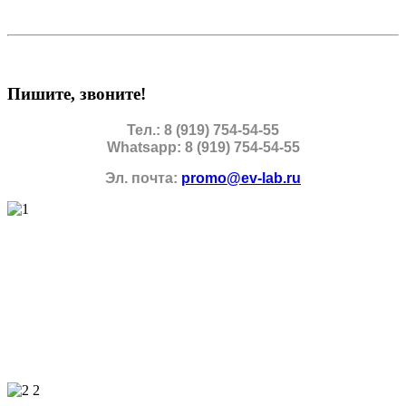
Пишите, звоните!
Тел.: 8 (919) 754-54-55
Whatsapp: 8 (919) 754-54-55
Эл. почта:
promo@ev-lab.ru