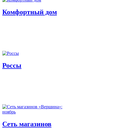
Комфортный дом
Россы
Сеть магазинов