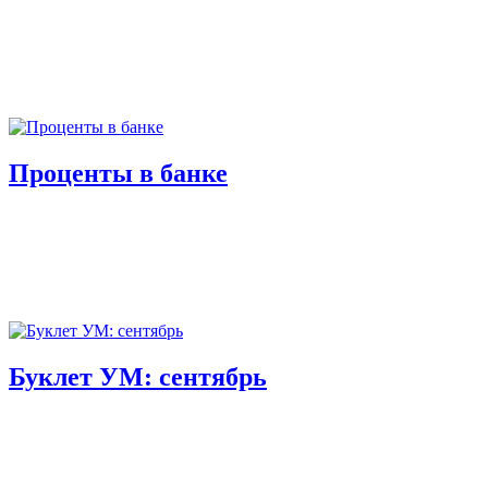
Проценты в банке
Буклет УМ: сентябрь