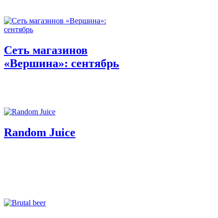
Сеть магазинов
«Вершина»: сентябрь
Random Juice