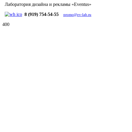
Лаборатория дизайна и рекламы «Eventus»
8 (919) 754-54-55
promo@ev-lab.ru
400