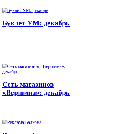
Буклет УМ: декабрь
Сеть магазинов
«Вершина»: декабрь