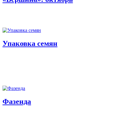
Упаковка семян
Фазенда