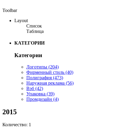
Toolbar
Layout
Список
Таблица
КАТЕГОРИИ
Категории
Логотипы
(204)
Фирменный стиль
(40)
Полиграфия
(473)
Наружная реклама
(56)
Вэб
(42)
Упаковка
(39)
Промдизайн
(4)
2015
Количество: 1