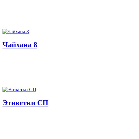
Чайхана 8
Этикетки СП