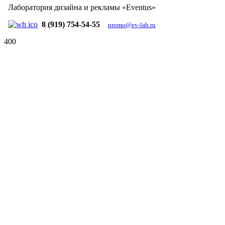
Лаборатория дизайна и рекламы «Eventus»
8 (919) 754-54-55
promo@ev-lab.ru
400