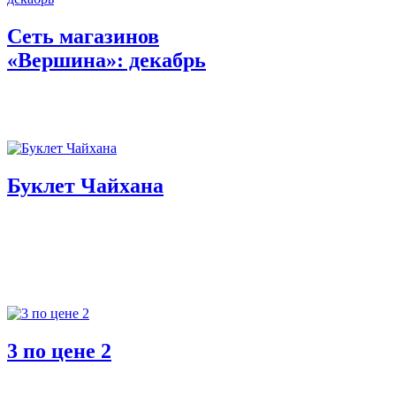
Сеть магазинов
«Вершина»: декабрь
Буклет Чайхана
3 по цене 2