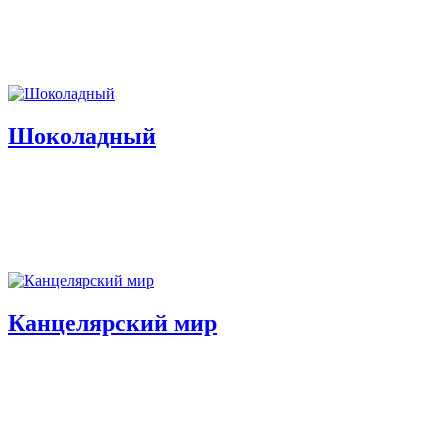
Шоколадный
Канцелярский мир