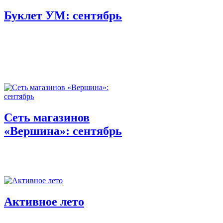
Буклет УМ: сентябрь
Сеть магазинов
«Вершина»: сентябрь
Активное лето