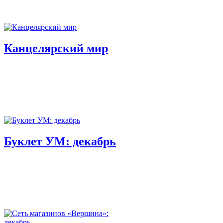
Канцелярский мир
Буклет УМ: декабрь