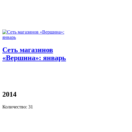
Сеть магазинов
«Вершина»: январь
2014
Количество: 31