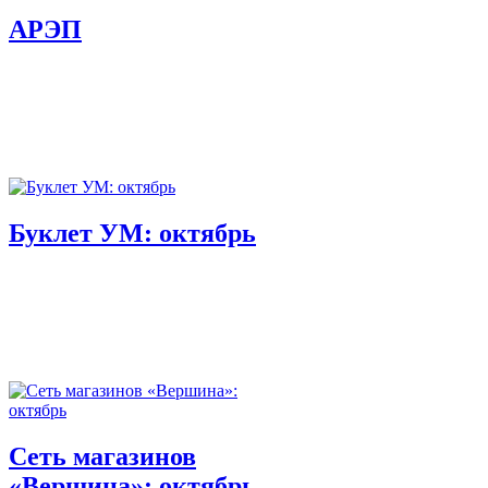
АРЭП
Буклет УМ: октябрь
Сеть магазинов
«Вершина»: октябрь