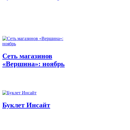
Сеть магазинов
«Вершина»: ноябрь
Буклет Инсайт