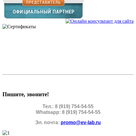
Пишите, звоните!
Тел.: 8 (919) 754-54-55
Whatsapp: 8 (919) 754-54-55
Эл. почта:
promo@ev-lab.ru