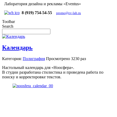
Лаборатория дизайна и рекламы «Eventus»
8 (919) 754-54-55
promo@ev-lab.ru
Toolbar
Search
Календарь
Категория:
Полиграфия
Просмотрено
3230 раз
Настольный календарь для «Ноосфера».
В студии разработана стилистика и проведена работа по
поиску и корректировке текстов.