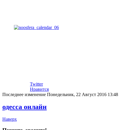
Twitter
Нравится
Последнее изменение Понедельник, 22 Август 2016 13:48
одесса онлайн
Наверх