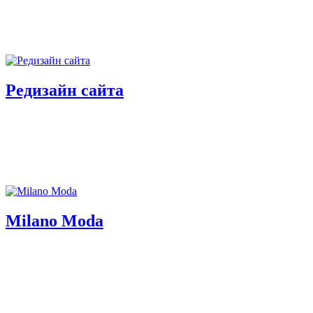
Редизайн сайта
Milano Moda