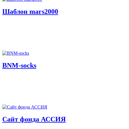
Шаблон mars2000
BNM-socks
Сайт фонда АССИЯ