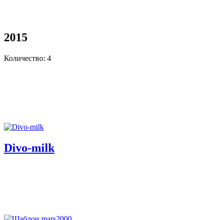
2015
Количество: 4
Divo-milk