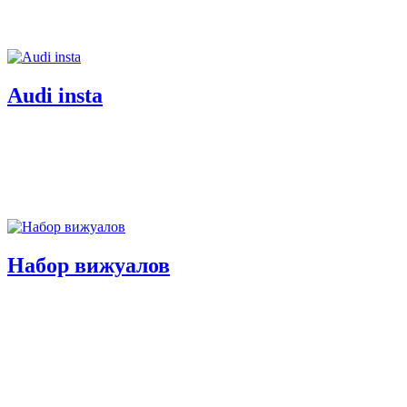
Audi insta
Набор вижуалов