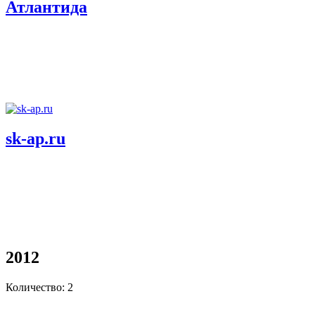
Атлантида
sk-ap.ru
2012
Количество: 2