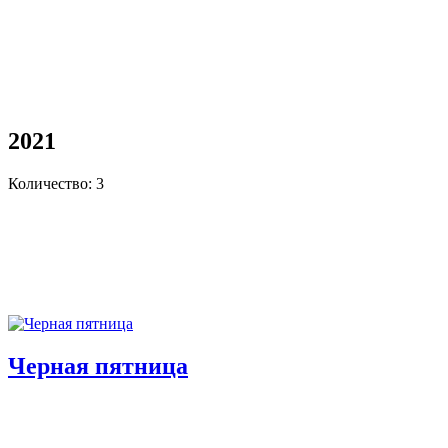
2021
Количество: 3
Черная пятница