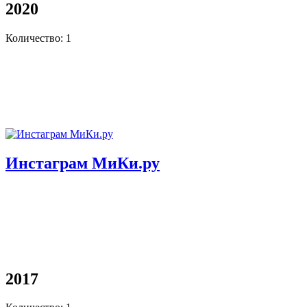
2020
Количество: 1
Инстаграм МиКи.ру
2017