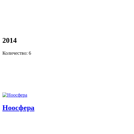
2014
Количество: 6
Ноосфера