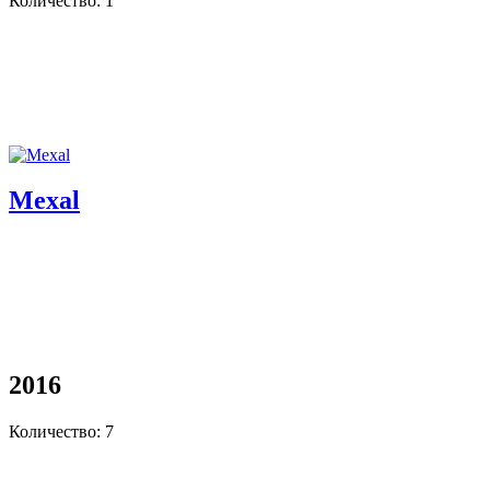
Количество: 1
Mexal
2016
Количество: 7