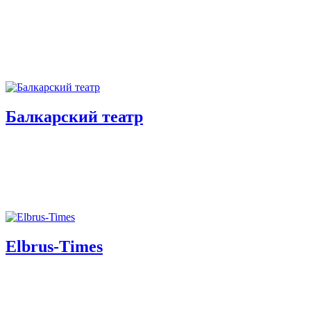
Балкарский театр
Elbrus-Times