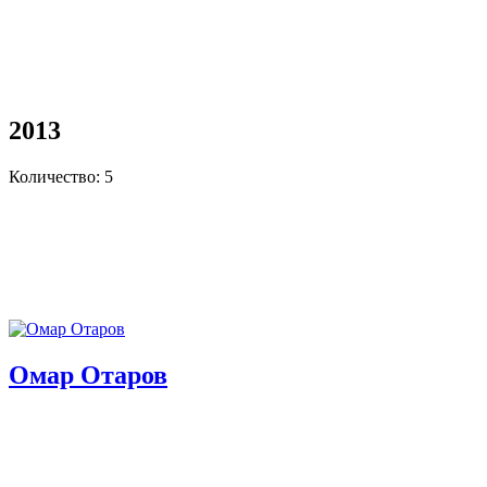
2013
Количество: 5
Омар Отаров