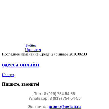
Twitter
Нравится
Последнее изменение Среда, 27 Январь 2016 06:33
одесса онлайн
Наверх
Пишите, звоните!
Тел.: 8 (919) 754-54-55
Whatsapp: 8 (919) 754-54-55
Эл. почта:
promo@ev-lab.ru