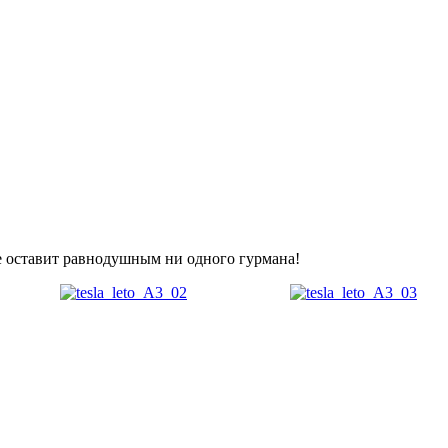
не оставит равнодушным ни одного гурмана!