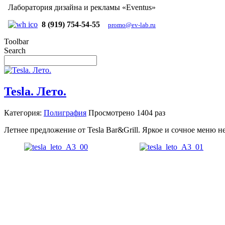
Лаборатория дизайна и рекламы «Eventus»
8 (919) 754-54-55
promo@ev-lab.ru
Toolbar
Search
Tesla. Лето.
Категория:
Полиграфия
Просмотрено
1404 раз
Летнее предложение от Tesla Bar&Grill. Яркое и сочное меню 