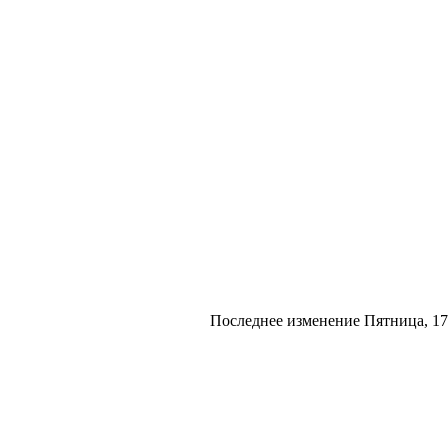
Последнее изменение Пятница, 17