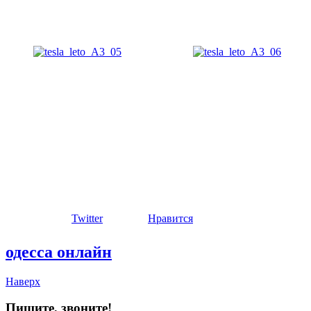
Twitter
Нравится
одесса онлайн
Наверх
Пишите, звоните!