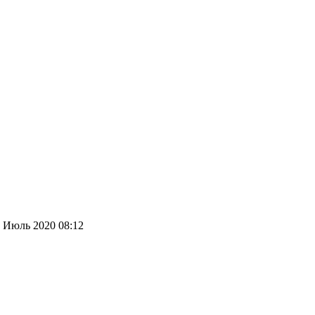
 Июль 2020 08:12