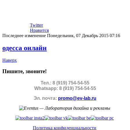
Twitter
Нравится
Последнее изменение Понедельник, 07 Декабрь 2015 07:16
одесса онлайн
Наверх
Пишите, звоните!
Тел.: 8 (919) 754-54-55
Whatsapp: 8 (919) 754-54-55
Эл. почта:
promo@ev-lab.ru
Политика конфиденциальности