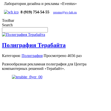
Лаборатория дизайна и рекламы «Eventus»
8 (919) 754-54-55
promo@ev-lab.ru
Toolbar
Search
Полиграфия Терабайта
Категория:
Полиграфия
Просмотрено
4656 раз
Разнообразная рекламная полиграфия для Центра
компьютерных решений «Терабайт».