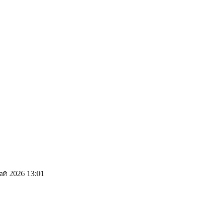
ай 2026 13:01