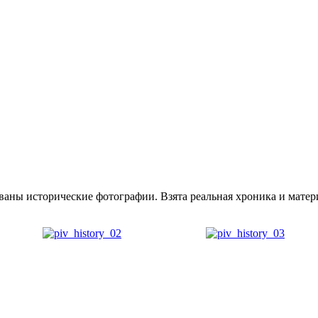
аны исторические фотографии. Взята реальная хроника и матери