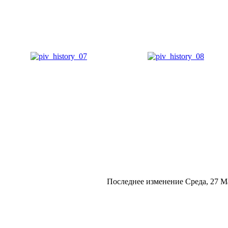
Последнее изменение Среда, 27 М