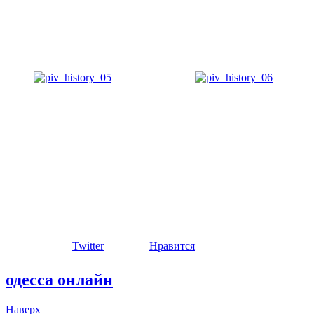
Twitter
Нравится
одесса онлайн
Наверх