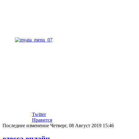
Twitter
Нравится
Последнее изменение Четверг, 08 Август 2019 15:46
одесса онлайн