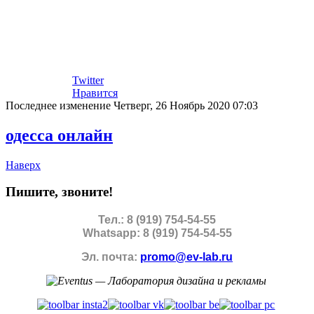
Twitter
Нравится
Последнее изменение Четверг, 26 Ноябрь 2020 07:03
одесса онлайн
Наверх
Пишите, звоните!
Тел.: 8 (919) 754-54-55
Whatsapp: 8 (919) 754-54-55
Эл. почта:
promo@ev-lab.ru