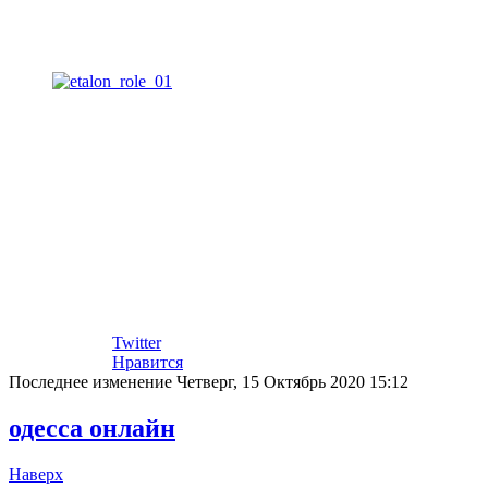
Twitter
Нравится
Последнее изменение Четверг, 15 Октябрь 2020 15:12
одесса онлайн
Наверх