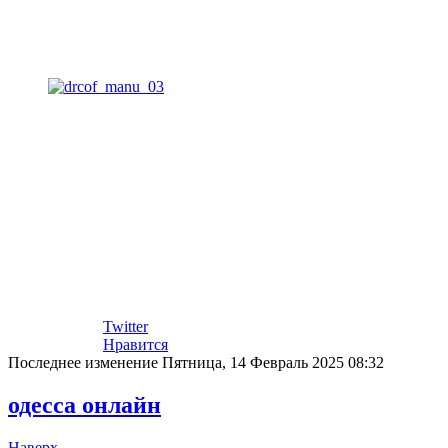
Twitter
Нравится
Последнее изменение Пятница, 14 Февраль 2025 08:32
одесса онлайн
Наверх