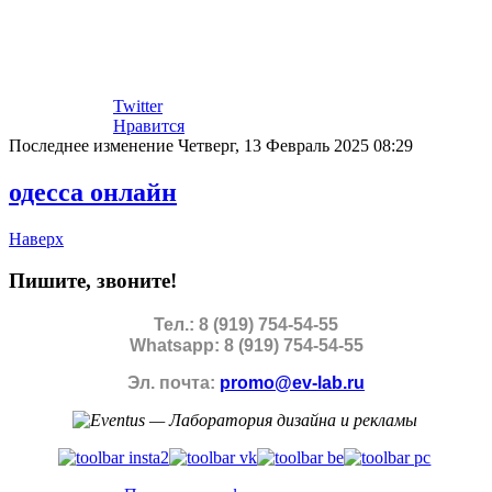
Twitter
Нравится
Последнее изменение Четверг, 13 Февраль 2025 08:29
одесса онлайн
Наверх
Пишите, звоните!
Тел.: 8 (919) 754-54-55
Whatsapp: 8 (919) 754-54-55
Эл. почта:
promo@ev-lab.ru