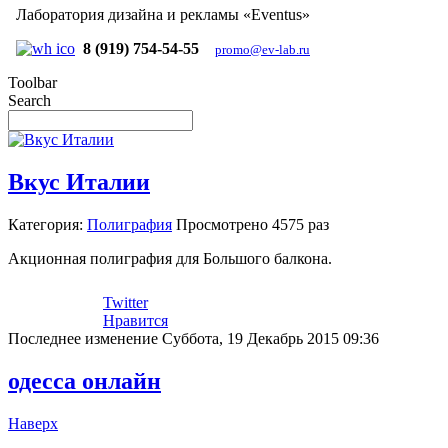
Лаборатория дизайна и рекламы «Eventus»
8 (919) 754-54-55
promo@ev-lab.ru
Toolbar
Search
Вкус Италии
Категория:
Полиграфия
Просмотрено
4575 раз
Акционная полиграфия для Большого балкона.
Twitter
Нравится
Последнее изменение Суббота, 19 Декабрь 2015 09:36
одесса онлайн
Наверх