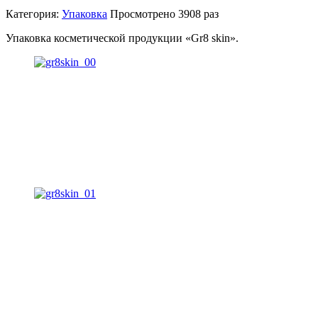
Категория:
Упаковка
Просмотрено
3908 раз
Упаковка косметической продукции «Gr8 skin».