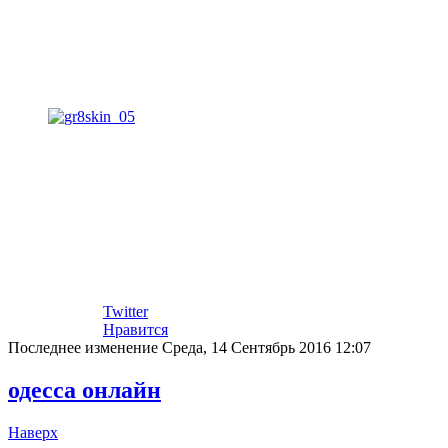
Twitter
Нравится
Последнее изменение Среда, 14 Сентябрь 2016 12:07
одесса онлайн
Наверх