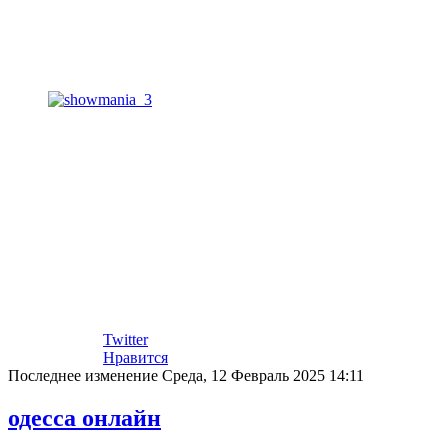
Twitter
Нравится
Последнее изменение Среда, 12 Февраль 2025 14:11
одесса онлайн