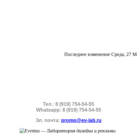
Последнее изменение Среда, 27 М
Тел.: 8 (919) 754-54-55
Whatsapp: 8 (919) 754-54-55
Эл. почта:
promo@ev-lab.ru