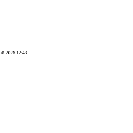
ай 2026 12:43