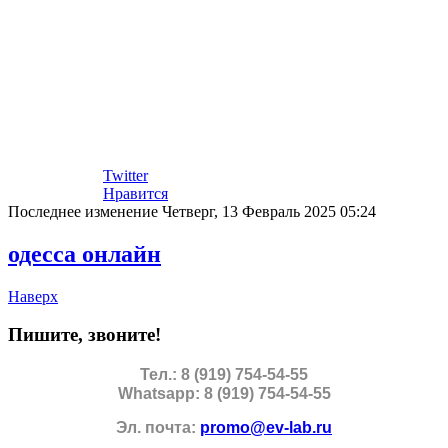
Twitter
Нравится
Последнее изменение Четверг, 13 Февраль 2025 05:24
одесса онлайн
Наверх
Пишите, звоните!
Тел.: 8 (919) 754-54-55
Whatsapp: 8 (919) 754-54-55
Эл. почта:
promo@ev-lab.ru