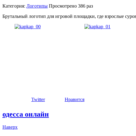
Категория:
Логотипы
Просмотрено
386 раз
Брутальный логотип для игровой площадки, где взрослые сур
Twitter
Нравится
одесса онлайн
Наверх