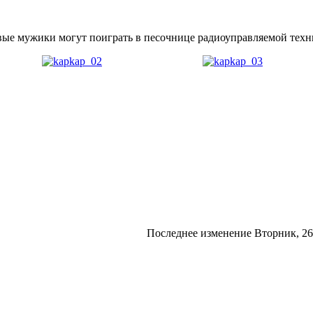
овые мужики могут поиграть в песочнице радиоуправляемой тех
Последнее изменение Вторник, 26