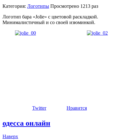
Категория:
Логотипы
Просмотрено
1213 раз
Логотип бара «Jolie» с цветовой раскладкой.
Минималистичный и со своей изюминкой.
Twitter
Нравится
одесса онлайн
Наверх