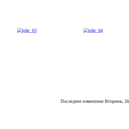
Последнее изменение Вторник, 26