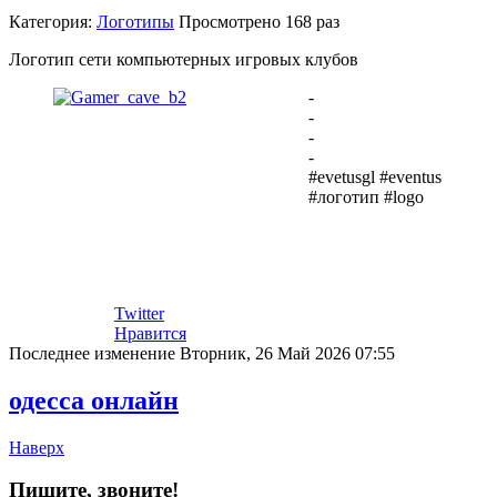
Категория:
Логотипы
Просмотрено
168 раз
Логотип сети компьютерных игровых клубов
-
-
-
-
#evetusgl #eventus
#логотип #logo
Twitter
Нравится
Последнее изменение Вторник, 26 Май 2026 07:55
одесса онлайн
Наверх
Пишите, звоните!