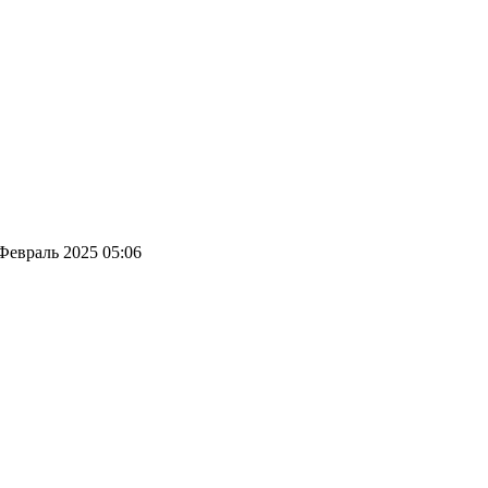
Февраль 2025 05:06