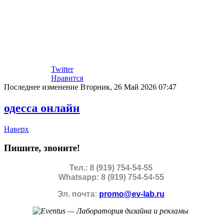
Twitter
Нравится
Последнее изменение Вторник, 26 Май 2026 07:47
одесса онлайн
Наверх
Пишите, звоните!
Тел.: 8 (919) 754-54-55
Whatsapp: 8 (919) 754-54-55
Эл. почта:
promo@ev-lab.ru