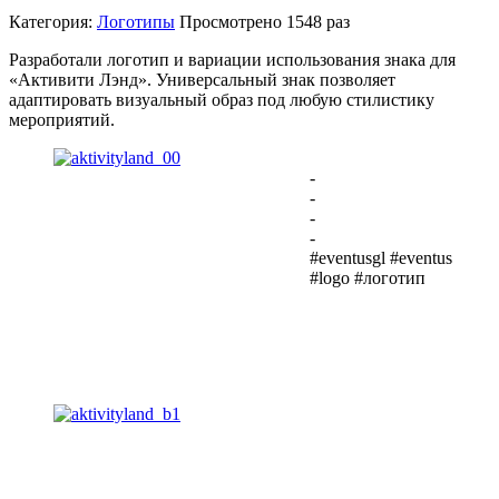
Категория:
Логотипы
Просмотрено
1548 раз
Разработали логотип и вариации использования знака для
«Активити Лэнд». Универсальный знак позволяет
адаптировать визуальный образ под любую стилистику
мероприятий.
-
-
-
-
#eventusgl #eventus
#logo #логотип