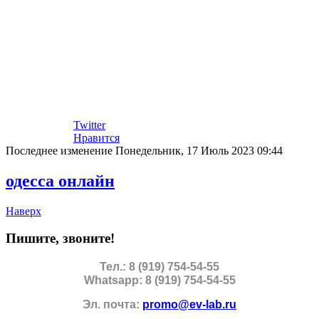
Twitter
Нравится
Последнее изменение Понедельник, 17 Июль 2023 09:44
одесса онлайн
Наверх
Пишите, звоните!
Тел.: 8 (919) 754-54-55
Whatsapp: 8 (919) 754-54-55
Эл. почта:
promo@ev-lab.ru