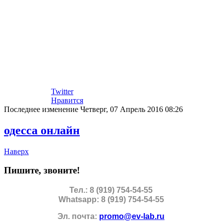
Twitter
Нравится
Последнее изменение Четверг, 07 Апрель 2016 08:26
одесса онлайн
Наверх
Пишите, звоните!
Тел.: 8 (919) 754-54-55
Whatsapp: 8 (919) 754-54-55
Эл. почта:
promo@ev-lab.ru