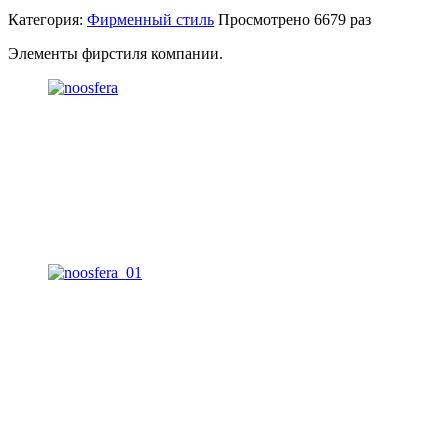
Категория:
Фирменный стиль
Просмотрено
6679 раз
Элементы фирстиля компании.