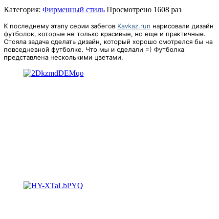
Категория:
Фирменный стиль
Просмотрено
1608 раз
К последнему этапу серии забегов
Kavkaz.run
нарисовали дизайн
футболок, которые не только красивые, но еще и практичные.
Стояла задача сделать дизайн, который хорошо смотрелся бы на
повседневной футболке. Что мы и сделали =) Футболка
представлена несколькими цветами.