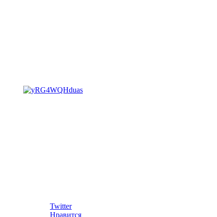
Twitter
Нравится