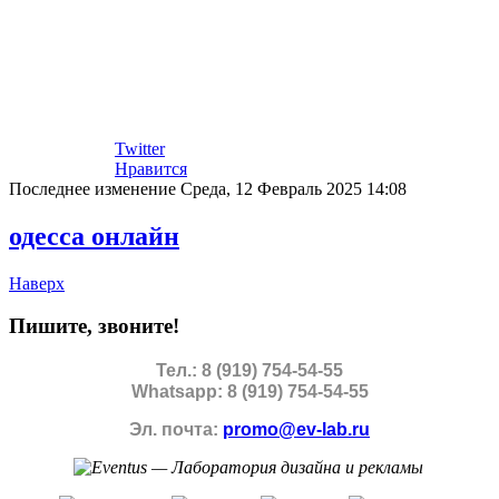
Twitter
Нравится
Последнее изменение Среда, 12 Февраль 2025 14:08
одесса онлайн
Наверх
Пишите, звоните!
Тел.: 8 (919) 754-54-55
Whatsapp: 8 (919) 754-54-55
Эл. почта:
promo@ev-lab.ru