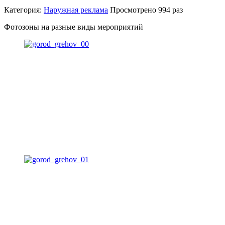
Категория:
Наружная реклама
Просмотрено
994 раз
Фотозоны на разные виды мероприятий