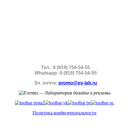
Тел.: 8 (919) 754-54-55
Whatsapp: 8 (919) 754-54-55
Эл. почта:
promo@ev-lab.ru
Политика конфиденциальности